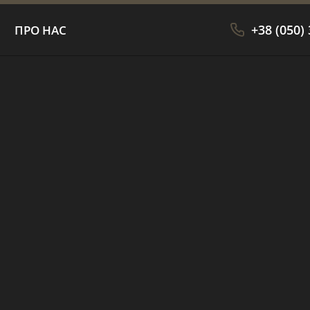
+38 (050)
ПРО НАС