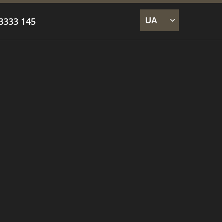
 3333 145